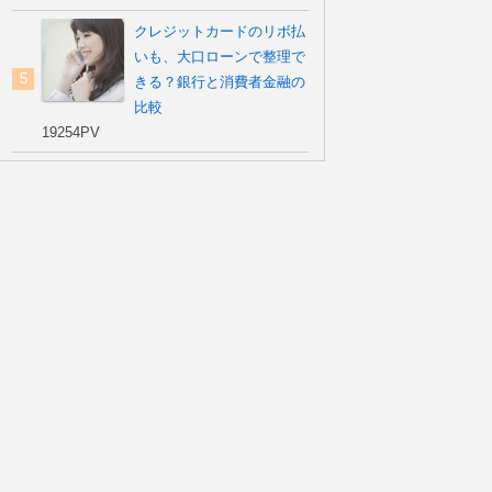
クレジットカードのリボ払
いも、大口ローンで整理で
きる？銀行と消費者金融の
比較
19254PV