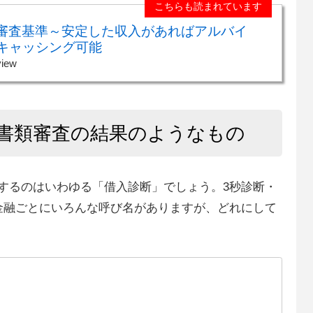
こちらも読まれています
の審査基準～安定した収入があればアルバイ
キャッシング可能
view
書類審査の結果のようなもの
するのはいわゆる「借入診断」でしょう。3秒診断・
金融ごとにいろんな呼び名がありますが、どれにして