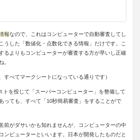
情報
なので、これはコンピューターで自動審査してし
こうした「数値化・点数化できる情報」だけです。こ
するよりもコンピューターが審査する方が早いし正確
ね。
、すべてマークシートになっている通りです）
コストを投じて「スーパーコンピューター」を整備して
あっても、すべて「10秒簡易審査」をすることがで
名前がダサいかも知れませんが、コンピューターの中
コンピューターといいます。日本が開発したものだと