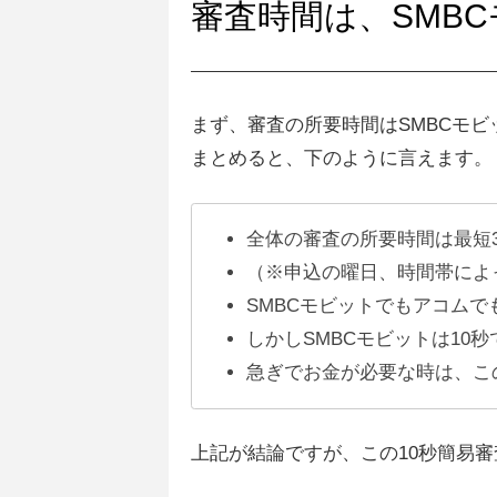
審査時間は、SMB
まず、審査の所要時間はSMBCモ
まとめると、下のように言えます。
全体の審査の所要時間は最短3
（※申込の曜日、時間帯によ
SMBCモビットでもアコムで
しかしSMBCモビットは10
急ぎでお金が必要な時は、こ
上記が結論ですが、この10秒簡易