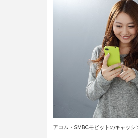
アコム・SMBCモビットのキャッ