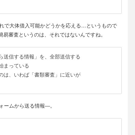
それで大体借入可能かどうかを応える…というもので
秒簡易審査というのは、それではないんですね。
ら送信する情報」を、全部送信する
始まっている
のは、いわば「書類審査」に近いが
ォームから送る情報―。