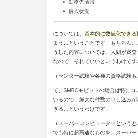
勤務先情報
借入状況
については、
基本的に数値化できる
まう…ということです。もちろん、
うした内容については、人間が審査
なので、それでいいというわけです
（センター試験や各種の資格試験も
で、SMBCモビットの場合は特に
いるので、膨大な件数の申し込みが
きる…というわけです。
（スーパーコンピューターというと
でも特に超高速なものを、スーパー