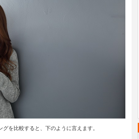
シングを比較すると、下のように言えます。