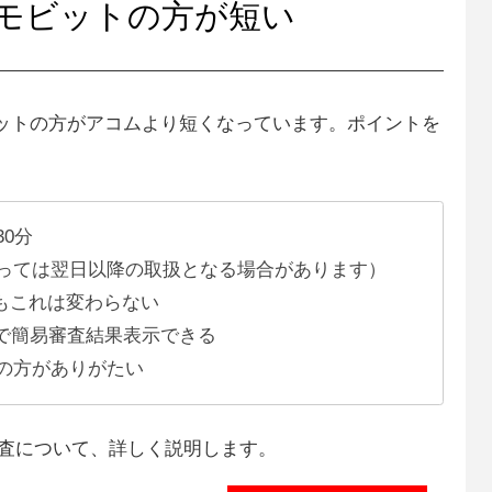
Cモビットの方が短い
ビットの方がアコムより短くなっています。ポイントを
0分
っては翌日以降の取扱となる場合があります）
もこれは変わらない
秒で簡易審査結果表示できる
の方がありがたい
審査について、詳しく説明します。