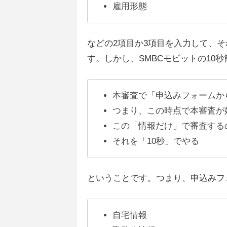
雇用形態
などの2項目か3項目を入力して、
す。しかし、SMBCモビットの10
本審査で「申込みフォームか
つまり、この時点で本審査が
この「情報だけ」で審査する
それを「10秒」でやる
ということです。つまり、申込みフ
自宅情報