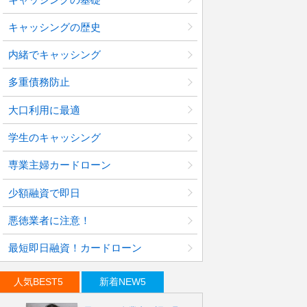
キャッシングの歴史
内緒でキャッシング
多重債務防止
大口利用に最適
学生のキャッシング
専業主婦カードローン
少額融資で即日
悪徳業者に注意！
最短即日融資！カードローン
人気BEST5
新着NEW5