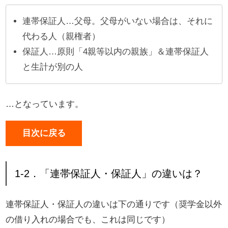
連帯保証人…父母。父母がいない場合は、それに
代わる人（親権者）
保証人…原則「4親等以内の親族」＆連帯保証人
と生計が別の人
…となっています。
目次に戻る
1-2．「連帯保証人・保証人」の違いは？
連帯保証人・保証人の違いは下の通りです（奨学金以外
の借り入れの場合でも、これは同じです）