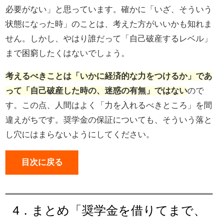
必要がない」と思っています。確かに「いざ、そういう
状態になった時」のことは、考えた方がいいかも知れま
せん。しかし、やはり誰だって「自己破産するレベル」
まで困窮したくはないでしょう。
考えるべきことは「いかに経済的な力をつけるか」であ
って「自己破産した時の、迷惑の有無」ではない
ので
す。この点、人間はよく「力を入れるべきところ」を間
違えがちです。奨学金の保証についても、そういう落と
し穴にはまらないようにしてください。
目次に戻る
4．まとめ「奨学金を借りてまで、