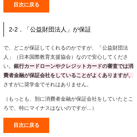
目次に戻る
2-2．「公益財団法人」が保証
で、どこが保証してくれるのかですが、「公益財団法
人」（日本国際教育支援協会）なので安心してくださ
い。
銀行カードローンやクレジットカードの審査では消
費者金融が保証会社をしていることがよくありますが、
さすがに奨学金でそれはありません。
（もっとも、別に消費者金融が保証会社をしていたとこ
ろで、特にマイナスはないのですが…）
目次に戻る