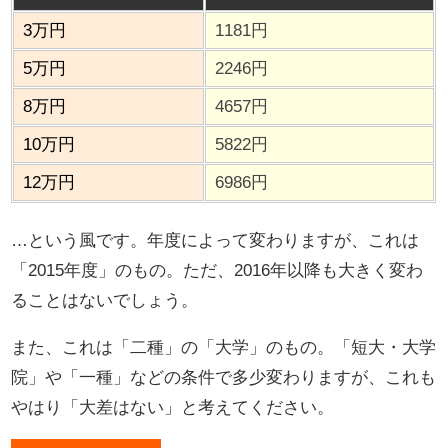
3万円
1181円
5万円
2246円
8万円
4657円
10万円
5822円
12万円
6986円
…という風です。年度によって変わりますが、これは
「2015年度」のもの。ただ、2016年以降も大きく変わ
ることはないでしょう。
また、これは「二種」の「大学」のもの。「短大・大学
院」や「一種」などの条件で多少変わりますが、これも
やはり「大差はない」と考えてください。