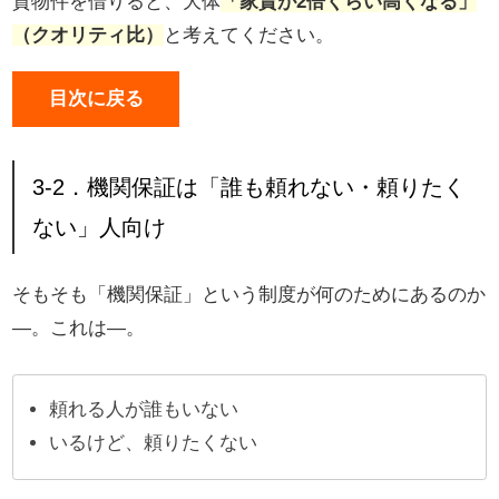
貸物件を借りると、大体
「家賃が2倍くらい高くなる」
（クオリティ比）
と考えてください。
目次に戻る
3-2．機関保証は「誰も頼れない・頼りたく
ない」人向け
そもそも「機関保証」という制度が何のためにあるのか
―。これは―。
頼れる人が誰もいない
いるけど、頼りたくない