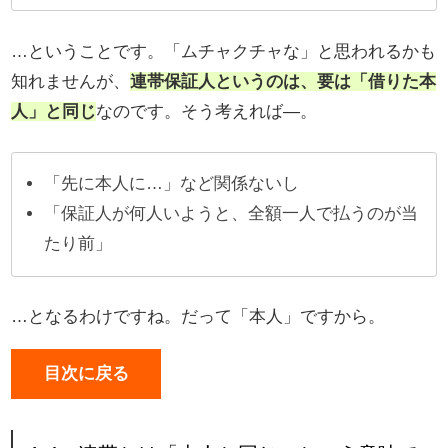
…ということです。「ムチャクチャな」と思われるかも
知れませんが、
連帯保証人というのは、要は「借りた本
人」と同じ
なのです。そう考えれば―。
「先に本人に…」など関係ないし
「保証人が何人いようと、全額一人で払うのが当
たり前」
…となるわけですね。だって「本人」ですから。
目次に戻る