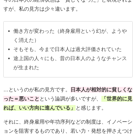
すが、私の見方は少々違います。
働き方が変わった（終身雇用という幻が、ようや
く消えた）
そもそも、今まで日本人は過大評価されていた
途上国の人々にも、昔の日本人のようなチャンス
が生まれた
…というのが私の見方です。
日本人が相対的に貧しくな
った＝悪いこと
という論調が多いですが、
「世界的に見
れば、いい方向に進んでいる」
と感じます。
それに、終身雇用や年功序列などの制度は、イノベーシ
ョンを阻害するものであり、若い力・発想を押さえつけ