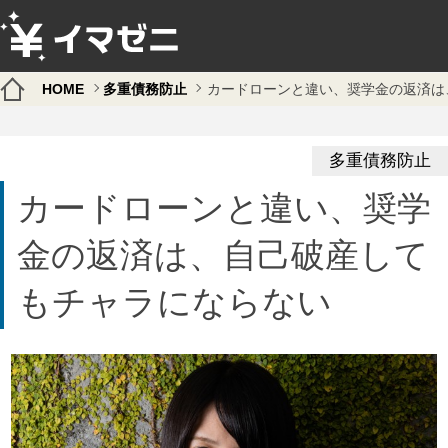
HOME
多重債務防止
カードローンと違い、奨学金の返済は
多重債務防止
カードローンと違い、奨学
金の返済は、自己破産して
もチャラにならない