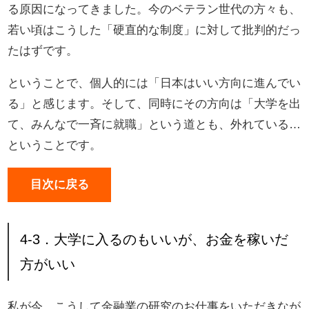
る原因になってきました。今のベテラン世代の方々も、
若い頃はこうした「硬直的な制度」に対して批判的だっ
たはずです。
ということで、個人的には「日本はいい方向に進んでい
る」と感じます。そして、同時にその方向は「大学を出
て、みんなで一斉に就職」という道とも、外れている…
ということです。
目次に戻る
4-3．大学に入るのもいいが、お金を稼いだ
方がいい
私が今、こうして金融業の研究のお仕事をいただきなが