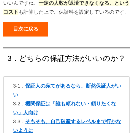
いいんですね。
一定の人数が返済できなくなる、という
コスト
も計算した上で、保証料を設定しているのです。
目次に戻る
3．どちらの保証方法がいいのか？
3-1．
保証人の宛てがあるなら、断然保証人がい
い
3-2．
機関保証は「誰も頼れない・頼りたくな
い」人向け
3-3．
そもそも、自己破産するレベルまで行かな
いように