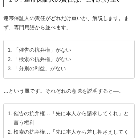
連帯保証人の責任がどれだけ重いか、解説します。ま
ず、専門用語から並べます。
「催告の抗弁権」がない
「検索の抗弁権」がない
「分別の利益」がない
…という風です。それぞれの意味を説明すると―。
催告の抗弁権…「先に本人から請求してくれ」と
言う権利
検索の抗弁権…「先に本人から差し押さえしてく