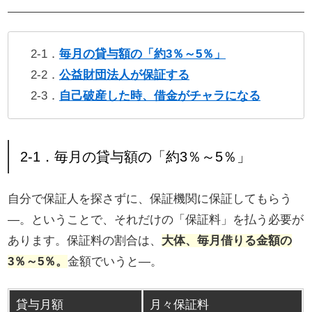
2-1．
毎月の貸与額の「約3％～5％」
2-2．
公益財団法人が保証する
2-3．
自己破産した時、借金がチャラになる
2-1．毎月の貸与額の「約3％～5％」
自分で保証人を探さずに、保証機関に保証してもらう
―。ということで、それだけの「保証料」を払う必要が
あります。保証料の割合は、
大体、毎月借りる金額の
3％～5％。
金額でいうと―。
貸与月額
月々保証料