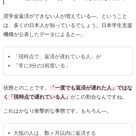
奨学金返済ができない人が増えている―。ということ
は、多くの日本人が知っているでしょう。日本学生支援
機構が公表したデータによると―。
「現時点で、返済が遅れている人」が
「常に3分の1程度いる」
状態とのことです。
「一度でも返済が遅れた人」ではな
く「現時点で遅れている人」
がこの割合なんですね。
これはかなり衝撃的な事態です。もちろん―。
大抵の人は、数ヶ月以内に返済する