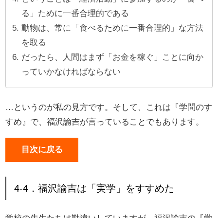
る」ために一番合理的である
動物は、常に「食べるために一番合理的」な方法
を取る
だったら、人間はまず「お金を稼ぐ」ことに向か
っていかなければならない
…というのが私の見方です。そして、これは『学問のす
すめ』で、福沢諭吉が言っていることでもあります。
目次に戻る
4-4．福沢諭吉は「実学」をすすめた