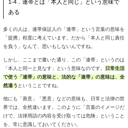
1-4．連帯とは「本人と同じ」という意味で
ある
多くの人は、連帯保証人の「連帯」という言葉の意味を
「提携」程度に考えています。だから「本人と同じ責任
を負う」なんて、思いもしないんですね。
しかし、ここまで書いた通り、この「連帯」というのは
「本人と同一と見なす」という意味なのです。
日常生活
で使う「連帯」の意味と、法的な「連帯」の意味は、全
然違う
ということですね。
他にも「善意」「悪意」などの意味も、日常と法律の世
界では、全然違います。このように「言葉のイメージだ
けで、法律用語の内容を受け取っては危険」ということ
を、常に意識しておいてください。