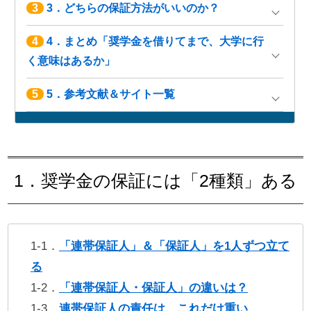
3
3．どちらの保証方法がいいのか？
4
4．まとめ「奨学金を借りてまで、大学に行
く意味はあるか」
5
5．参考文献＆サイト一覧
1．奨学金の保証には「2種類」ある
1-1．
「連帯保証人」＆「保証人」を1人ずつ立て
る
1-2．
「連帯保証人・保証人」の違いは？
1-3．
連帯保証人の責任は、これだけ重い