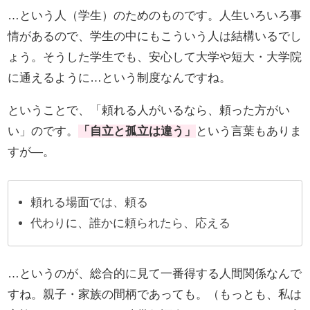
…という人（学生）のためのものです。人生いろいろ事
情があるので、学生の中にもこういう人は結構いるでし
ょう。そうした学生でも、安心して大学や短大・大学院
に通えるように…という制度なんですね。
ということで、「頼れる人がいるなら、頼った方がい
い」のです。
「自立と孤立は違う」
という言葉もありま
すが―。
頼れる場面では、頼る
代わりに、誰かに頼られたら、応える
…というのが、総合的に見て一番得する人間関係なんで
すね。親子・家族の間柄であっても。（もっとも、私は