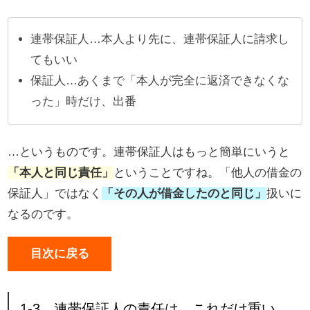
連帯保証人…本人より先に、連帯保証人に請求し
てもいい
保証人…あくまで「本人が完全に返済できなくな
った」時だけ、出番
…というものです。連帯保証人はもっと簡単にいうと
「本人と同じ責任」
ということですね。「他人の借金の
保証人」ではなく
「その人が借金したのと同じ」
扱いに
なるのです。
目次に戻る
1-3．連帯保証人の責任は、これだけ重い