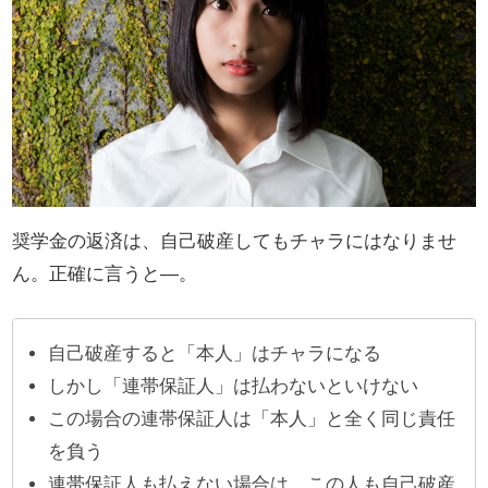
奨学金の返済は、自己破産してもチャラにはなりませ
ん。正確に言うと―。
自己破産すると「本人」はチャラになる
しかし「連帯保証人」は払わないといけない
この場合の連帯保証人は「本人」と全く同じ責任
を負う
連帯保証人も払えない場合は、この人も自己破産