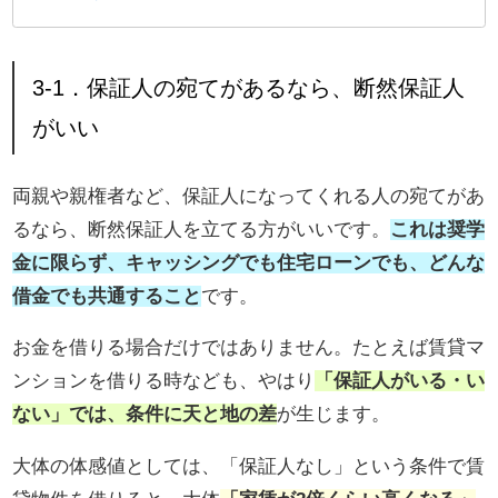
3-1．保証人の宛てがあるなら、断然保証人
がいい
両親や親権者など、保証人になってくれる人の宛てがあ
るなら、断然保証人を立てる方がいいです。
これは奨学
金に限らず、キャッシングでも住宅ローンでも、どんな
借金でも共通すること
です。
お金を借りる場合だけではありません。たとえば賃貸マ
ンションを借りる時なども、やはり
「保証人がいる・い
ない」では、条件に天と地の差
が生じます。
大体の体感値としては、「保証人なし」という条件で賃