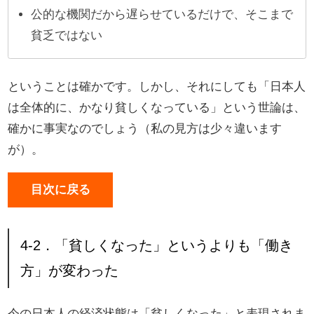
公的な機関だから遅らせているだけで、そこまで
貧乏ではない
ということは確かです。しかし、それにしても「日本人
は全体的に、かなり貧しくなっている」という世論は、
確かに事実なのでしょう（私の見方は少々違います
が）。
目次に戻る
4-2．「貧しくなった」というよりも「働き
方」が変わった
今の日本人の経済状態は「貧しくなった」と表現されま