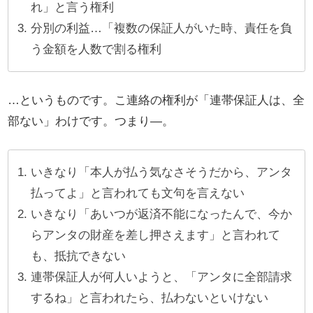
れ」と言う権利
分別の利益…「複数の保証人がいた時、責任を負
う金額を人数で割る権利
…というものです。こ連絡の権利が「連帯保証人は、全
部ない」わけです。つまり―。
いきなり「本人が払う気なさそうだから、アンタ
払ってよ」と言われても文句を言えない
いきなり「あいつが返済不能になったんで、今か
らアンタの財産を差し押さえます」と言われて
も、抵抗できない
連帯保証人が何人いようと、「アンタに全部請求
するね」と言われたら、払わないといけない