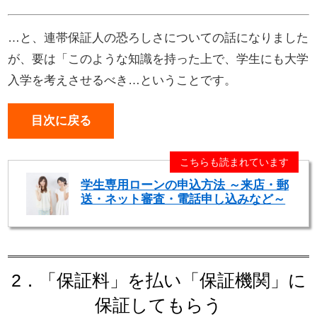
…と、連帯保証人の恐ろしさについての話になりました
が、要は「このような知識を持った上で、学生にも大学
入学を考えさせるべき…ということです。
目次に戻る
こちらも読まれています
学生専用ローンの申込方法 ～来店・郵
送・ネット審査・電話申し込みなど～
2．「保証料」を払い「保証機関」に
保証してもらう