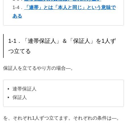
1-4．
「連帯」とは「本人と同じ」という意味で
ある
1-1．「連帯保証人」＆「保証人」を1人ず
つ立てる
保証人を立てるやり方の場合―。
連帯保証人
保証人
を、それぞれ1人ずつ立てます。それぞれの条件は―。