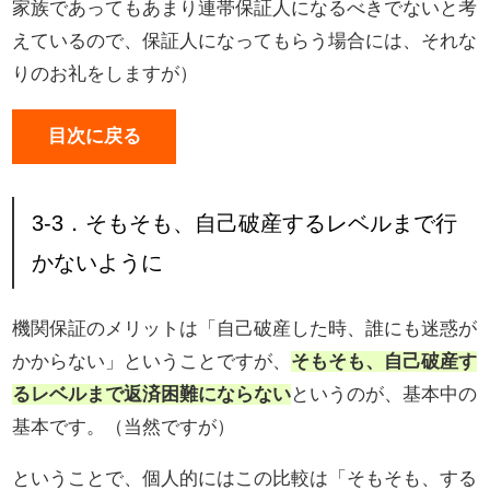
家族であってもあまり連帯保証人になるべきでないと考
えているので、保証人になってもらう場合には、それな
りのお礼をしますが）
目次に戻る
3-3．そもそも、自己破産するレベルまで行
かないように
機関保証のメリットは「自己破産した時、誰にも迷惑が
かからない」ということですが、
そもそも、自己破産す
るレベルまで返済困難にならない
というのが、基本中の
基本です。（当然ですが）
ということで、個人的にはこの比較は「そもそも、する