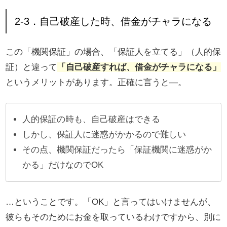
2-3．自己破産した時、借金がチャラになる
この「機関保証」の場合、「保証人を立てる」（人的保
証）と違って
「自己破産すれば、借金がチャラになる」
というメリットがあります。正確に言うと―。
人的保証の時も、自己破産はできる
しかし、保証人に迷惑がかかるので難しい
その点、機関保証だったら「保証機関に迷惑がか
かる」だけなのでOK
…ということです。「OK」と言ってはいけませんが、
彼らもそのためにお金を取っているわけですから、別に