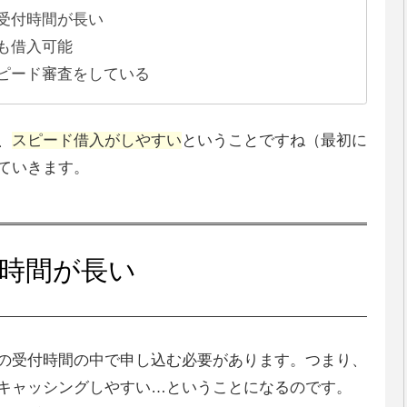
受付時間が長い
も借入可能
ピード審査をしている
、
スピード借入がしやすい
ということですね（最初に
ていきます。
時間が長い
の受付時間の中で申し込む必要があります。つまり、
キャッシングしやすい…ということになるのです。