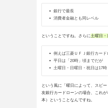
銀行で最長
消費者金融とも同レベル
ということですね。さらに
土曜日・
例えば三菱ＵＦＪ銀行カード
平日は「20時」頃までだが
土曜日・日曜日・祝日は17時
という風に「曜日によって、スピー
友銀行カードローンの場合、これが
本）ということなんですね。