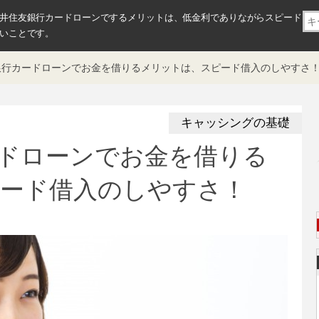
井住友銀行カードローンでするメリットは、低金利でありながらスピード
いことです。
行カードローンでお金を借りるメリットは、スピード借入のしやすさ
キャッシングの基礎
ドローンでお金を借りる
ード借入のしやすさ！