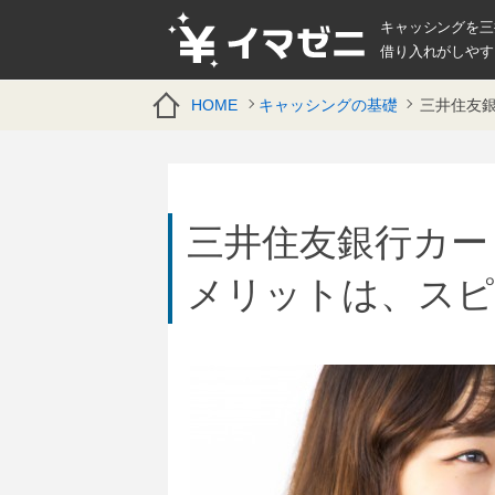
キャッシングを三
借り入れがしやす
HOME
キャッシングの基礎
三井住友銀
三井住友銀行カー
メリットは、スピ