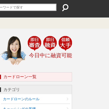
！
今日中に融資可能
カードローン一覧
カテゴリ
カードローンのルール
キャッシングの基礎