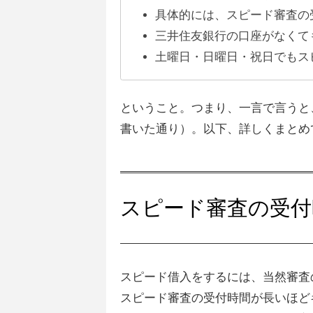
具体的には、スピード審査の
三井住友銀行の口座がなくて
土曜日・日曜日・祝日でもス
ということ。つまり、一言で言うと
書いた通り）。以下、詳しくまとめ
スピード審査の受付
スピード借入をするには、当然審査
スピード審査の受付時間が長いほど