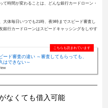
って時間が変わることは、どんな銀行カードローン・
、大体毎日いつでも21時、夜9時までスピード審査し
友銀行カードローンはスピードキャッシングをしやす
こちらも読まれています
ピード審査の違い ～審査してもらっても、
入はできない～
view
がなくても借入可能