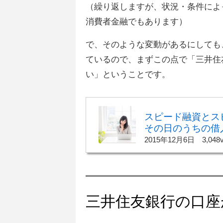
（繰り返しますが、状況・条件によ
消費者金融でもあります）
で、そのような変動があるにしても
ているので、まずこの点で「三井住
い」ということです。
スピード融資とス
その日のうちの借
2015年12月6日
3,048
三井住友銀行の口座