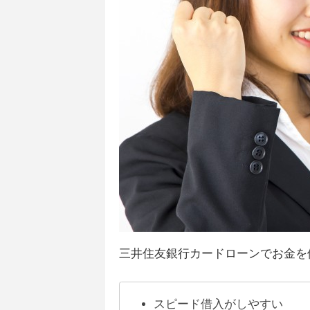
三井住友銀行カードローンでお金を
スピード借入がしやすい