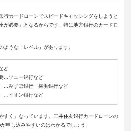
銀行カードローンでスピードキャッシングをしようと
座が必要」となるからです。特に地方銀行のカードロ
のような「レベル」があります。
など
要…ソニー銀行など
）…みずほ銀行・横浜銀行など
）…イオン銀行など
やすく」なっています。三井住友銀行カードローンの
のが申し込みやすいのはわかるでしょう。