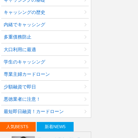
キャッシングの歴史
内緒でキャッシング
多重債務防止
大口利用に最適
学生のキャッシング
専業主婦カードローン
少額融資で即日
悪徳業者に注意！
最短即日融資！カードローン
人気BEST5
新着NEW5