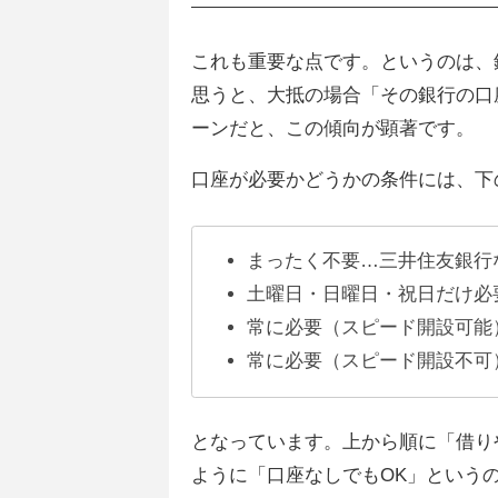
これも重要な点です。というのは、
思うと、大抵の場合「その銀行の口
ーンだと、この傾向が顕著です。
口座が必要かどうかの条件には、下
まったく不要…三井住友銀行
土曜日・日曜日・祝日だけ必
常に必要（スピード開設可能
常に必要（スピード開設不可
となっています。上から順に「借り
ように「口座なしでもOK」という