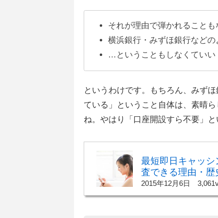
それが理由で弾かれることも
横浜銀行・みずほ銀行などの
…ということもしなくていい
というわけです。もちろん、みずほ
ている」ということ自体は、素晴ら
ね。やはり「口座開設すら不要」と
最短即日キャッシ
査できる理由・歴
2015年12月6日
3,061