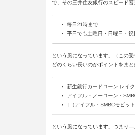
で、その三井住友銀行のスピード審
毎日21時まで
平日でも土曜日・日曜日・祝
という風になっています。（この受
どのくらい長いのかポイントをまと
新生銀行カードローン レイ
アイフル・ノーローン・SM
↑（アイフル・SMBCモビ
という風になっています。つまり―