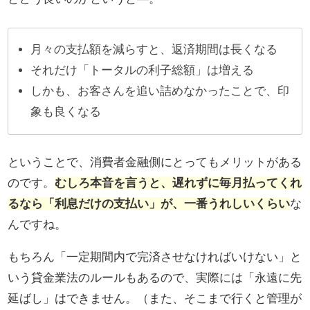
月々の支払額を減らすと、返済期間は長くなる
それだけ「トータルの利子総額」は増える
しかも、お客さんを追い詰めなかったことで、印
象も良くなる
ということで、消費者金融側にとってもメリットがある
のです。
むしろ本音を言うと、遅れずに毎月払ってくれ
るなら「利息だけの支払い」が、一番うれしいくらい
な
んですね。
もちろん「一定期間内で完済させなければいけない」と
いう貸金業法のルールもあるので、実際には「永遠に先
延ばし」はできません。（また、そこまで行くと管理が