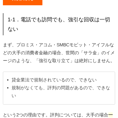
1-1．電話でも訪問でも、強引な回収は一切
ない
まず、プロミス・アコム・SMBCモビット・アイフルな
どの大手の消費者金融の場合、世間の「サラ金」のイメ
ージのような、「強引な取り立て」は絶対にしません。
貸金業法で規制されているので、できない
規制がなくても、評判の問題があるので、できな
い
という2つの理由です。評判については、大手の場合
一