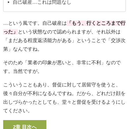
自己破産…これは問題なし
…という風です。自己破産は
「もう、行くところまで行
った」
という状態なので認められますが、それ以外は
「まだある程度返済能力がある」ということで「交渉次
第」なんですね。
そのため「業者の印象が悪いと、非常に不利」なので
す。当然ですが。
こういうこともあり、督促に対して居留守を使うと、
後々自分が不利になるんですね。だから、どれだけ顔を
出しづらかったとしても、堂々と督促を受けるようにし
てください。
2章 目次へ