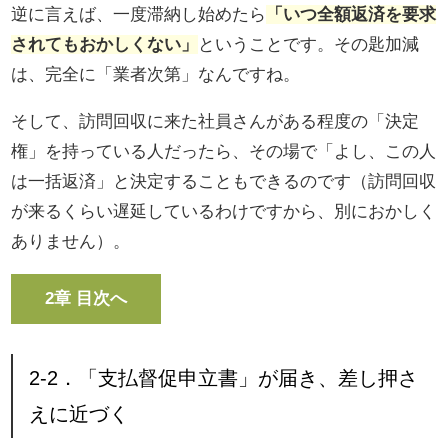
逆に言えば、一度滞納し始めたら
「いつ全額返済を要求
されてもおかしくない」
ということです。その匙加減
は、完全に「業者次第」なんですね。
そして、訪問回収に来た社員さんがある程度の「決定
権」を持っている人だったら、その場で「よし、この人
は一括返済」と決定することもできるのです（訪問回収
が来るくらい遅延しているわけですから、別におかしく
ありません）。
2章 目次へ
2-2．「支払督促申立書」が届き、差し押さ
えに近づく