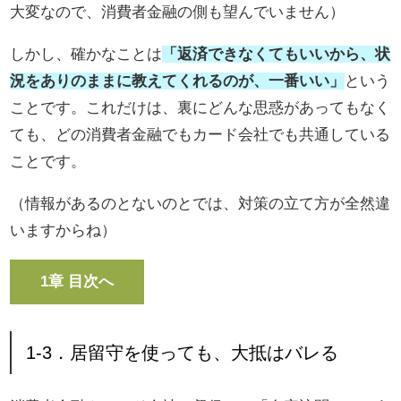
大変なので、消費者金融の側も望んでいません）
しかし、確かなことは
「返済できなくてもいいから、状
況をありのままに教えてくれるのが、一番いい」
という
ことです。これだけは、裏にどんな思惑があってもなく
ても、どの消費者金融でもカード会社でも共通している
ことです。
（情報があるのとないのとでは、対策の立て方が全然違
いますからね）
1章 目次へ
1-3．居留守を使っても、大抵はバレる