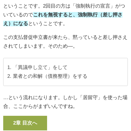
ということです。2回目の方は「強制執行の宣言」がつ
いているので
これを無視すると、強制執行（差し押さ
え）になる
ということです。
この支払督促申立書が来たら、黙っていると差し押さえ
されてしまいます。そのため―。
「異議申し立て」をして
業者との和解（債務整理）をする
…という流れになります。しかし「居留守」を使った場
合、ここからがまずいんですね。
2章 目次へ