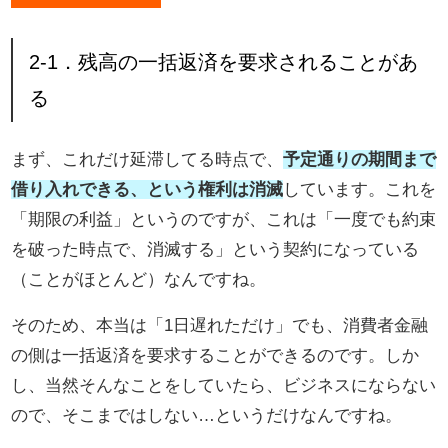
2-1．残高の一括返済を要求されることがあ
る
まず、これだけ延滞してる時点で、
予定通りの期間まで
借り入れできる、という権利は消滅
しています。これを
「期限の利益」というのですが、これは「一度でも約束
を破った時点で、消滅する」という契約になっている
（ことがほとんど）なんですね。
そのため、本当は「1日遅れただけ」でも、消費者金融
の側は一括返済を要求することができるのです。しか
し、当然そんなことをしていたら、ビジネスにならない
ので、そこまではしない…というだけなんですね。