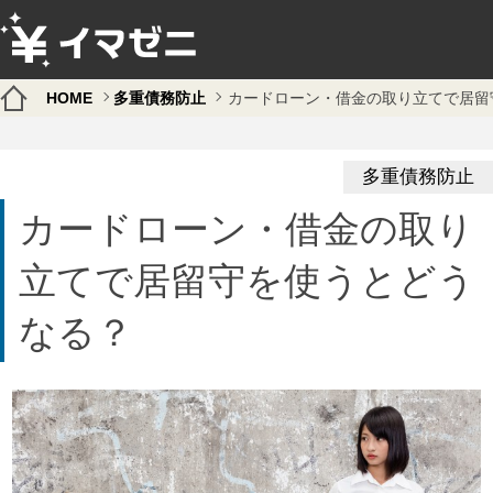
HOME
多重債務防止
カードローン・借金の取り立てで居留
多重債務防止
カードローン・借金の取り
立てで居留守を使うとどう
なる？