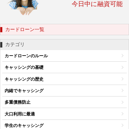
今日中に融資可能
カードローン一覧
カテゴリ
カードローンのルール
キャッシングの基礎
キャッシングの歴史
内緒でキャッシング
多重債務防止
大口利用に最適
学生のキャッシング