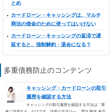
とめ
カードローン・キャッシングは、マルチ
商法の借金のために使ってはいけない
カードローン・キャッシングの返済で遅
延すると、強制解約・退会になる？
多重債務防止のコンテンツ
キャッシング・カードローンの取引
履歴を確認する方法
キャッシングの取引履歴を確認する方法は「業
者に請求する」だけです。請求の方法は―。 電話 郵送 来店