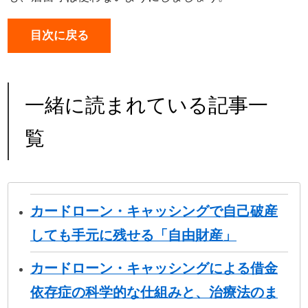
目次に戻る
一緒に読まれている記事一
覧
カードローン・キャッシングで自己破産
しても手元に残せる「自由財産」
カードローン・キャッシングによる借金
依存症の科学的な仕組みと、治療法のま