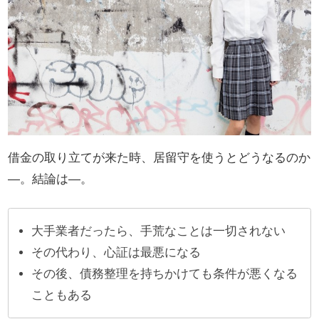
借金の取り立てが来た時、居留守を使うとどうなるのか
―。結論は―。
大手業者だったら、手荒なことは一切されない
その代わり、心証は最悪になる
その後、債務整理を持ちかけても条件が悪くなる
こともある