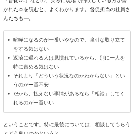
『督促OL』などの、実際に現場で回収している方が書
かれた本を読むと、よくわかります。督促担当の社員さ
んたちも―。
喧嘩になるのが一番いやなので、強引な取り立て
をする気はない
返済に遅れる人は見慣れているから、別に一人を
特に責める気はない
それより「どういう状況なのかわからない」とい
うのが一番不安
だから、払えない事情があるなら「相談」してく
れるのが一番いい
ということです。特に最後については、相談してもらう
とどう良いのかというと―。