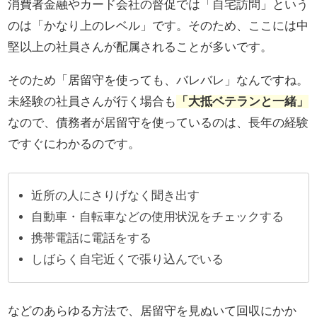
消費者金融やカード会社の督促では「自宅訪問」という
のは「かなり上のレベル」です。そのため、ここには中
堅以上の社員さんが配属されることが多いです。
そのため「居留守を使っても、バレバレ」なんですね。
未経験の社員さんが行く場合も
「大抵ベテランと一緒」
なので、債務者が居留守を使っているのは、長年の経験
ですぐにわかるのです。
近所の人にさりげなく聞き出す
自動車・自転車などの使用状況をチェックする
携帯電話に電話をする
しばらく自宅近くで張り込んでいる
などのあらゆる方法で、居留守を見ぬいて回収にかか