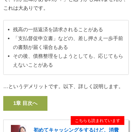
これは大ありです。
残高の一括返済を請求されることがある
「支払督促申立書」などの、差し押さえ一歩手前
の書類が届く場合もある
その後、債務整理をしようとしても、応じてもら
えないことがある
…というデメリットです。以下、詳しく説明します。
1章 目次へ
こちらも読まれています
初めてキャッシングをするけど、消費