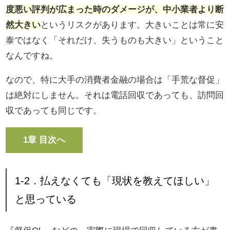
度悪い評判が広まった時のダメージが、中小業者より断
然大きい
というリスクがあります。大きいことは常に安
泰ではなく「それだけ、失うものも大きい」ということ
なんですね。
なので、特に大手の消費者金融の場合は「手荒な督促」
は絶対にしません。それは電話回収であっても、訪問回
収であっても同じです。
1章 目次へ
1-2．払えなくても「現状を教えてほしい」
と思っている