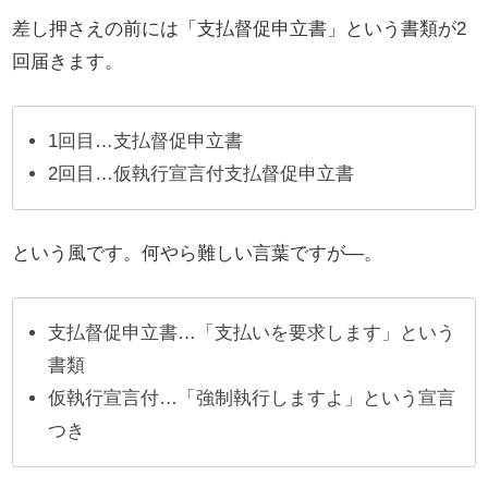
差し押さえの前には「支払督促申立書」という書類が2
回届きます。
1回目…支払督促申立書
2回目…仮執行宣言付支払督促申立書
という風です。何やら難しい言葉ですが―。
支払督促申立書…「支払いを要求します」という
書類
仮執行宣言付…「強制執行しますよ」という宣言
つき