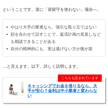
ということです。逆に「居留守を使わない」場合―。
やはり大手の業者なら、強引な取り立てはない
顔を合わせて話すことで、返済計画の見直しなど
も相談できることがある
自分の精神的にも、実は逃げない方が後が楽
…と言えます。以下、詳しく説明します。
こちらも読まれています
キャッシングでお金を借りるなら、大
手が安心？金利は中小業者と変わらな
い