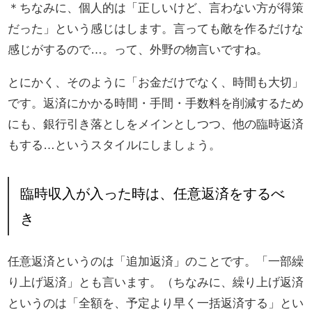
＊ちなみに、個人的は「正しいけど、言わない方が得策
だった」という感じはします。言っても敵を作るだけな
感じがするので…。って、外野の物言いですね。
とにかく、そのように「お金だけでなく、時間も大切」
です。返済にかかる時間・手間・手数料を削減するため
にも、銀行引き落としをメインとしつつ、他の臨時返済
もする…というスタイルにしましょう。
臨時収入が入った時は、任意返済をするべ
き
任意返済というのは「追加返済」のことです。「一部繰
り上げ返済」とも言います。（ちなみに、繰り上げ返済
というのは「全額を、予定より早く一括返済する」とい