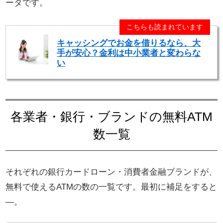
ータです。
こちらも読まれています
キャッシングでお金を借りるなら、大
手が安心？金利は中小業者と変わらな
い
各業者・銀行・ブランドの無料ATM
数一覧
それぞれの銀行カードローン・消費者金融ブランドが、
無料で使えるATMの数の一覧です。最初に補足をすると
―。