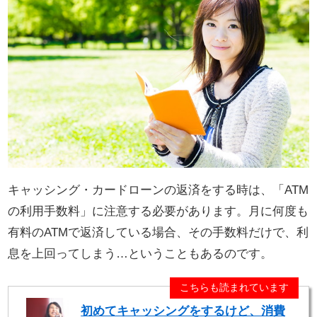
キャッシング・カードローンの返済をする時は、「ATM
の利用手数料」に注意する必要があります。月に何度も
有料のATMで返済している場合、その手数料だけで、利
息を上回ってしまう…ということもあるのです。
こちらも読まれています
初めてキャッシングをするけど、消費