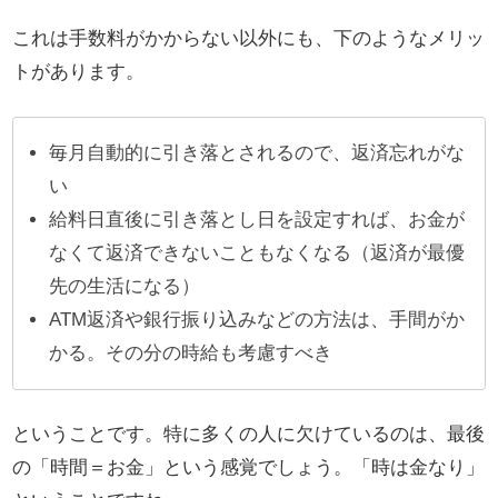
これは手数料がかからない以外にも、下のようなメリッ
トがあります。
毎月自動的に引き落とされるので、返済忘れがな
い
給料日直後に引き落とし日を設定すれば、お金が
なくて返済できないこともなくなる（返済が最優
先の生活になる）
ATM返済や銀行振り込みなどの方法は、手間がか
かる。その分の時給も考慮すべき
ということです。特に多くの人に欠けているのは、最後
の「時間＝お金」という感覚でしょう。「時は金なり」