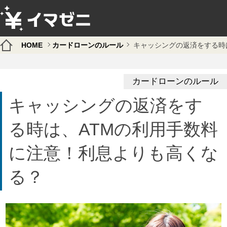
HOME
カードローンのルール
キャッシングの返済をする時
カードローンのルール
キャッシングの返済をす
る時は、ATMの利用手数料
に注意！利息よりも高くな
る？