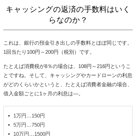
キャッシングの返済の手数料はいく
らなのか？
これは、銀行の預金引き出しの手数料とほぼ同じです。
1回当たり100円～200円（税別）です。
たとえば消費税が8％の場合は、108円～216円というこ
とですね。そして、キャッシングやカードローンの利息
がどのくらいかというと、たとえば消費者金融の場合、
借入金額ごとに1ヶ月の利息は―。
1万円…150円
5万円…750円
10万円…1500円