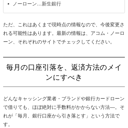
ノーローン…新生銀行
ただ、これはあくまで現時点の情報なので、今後変更さ
れる可能性はあります。最新の情報は、アコム・ノーロ
ーン、それぞれのサイトでチェックしてください。
毎月の口座引落を、返済方法のメイ
ンにすべき
どんなキャッシング業者・ブランドや銀行カードローン
で借りても、ほぼ絶対に手数料がかからない方法―。そ
れが「毎月、銀行口座から引き落とす」という方法で
す。