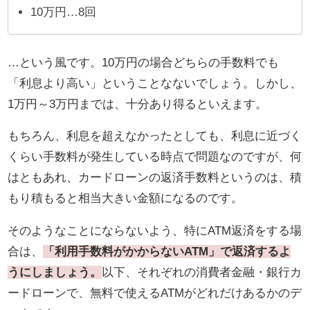
10万円…8回
…という風です。10万円の場合どちらの手数料でも
「利息より高い」ということなないでしょう。しかし、
1万円～3万円までは、十分あり得るといえます。
もちろん、利息を超えなかったとしても、利息に近づく
くらい手数料が発生している時点で問題なのですが、何
はともあれ、カードローンの返済手数料というのは、積
もり積もると相当大きい金額になるのです。
そのようなことにならないよう、特にATM返済をする場
合は、
「利用手数料がかからないATM」で返済するよ
うにしましょう。
以下、それぞれの消費者金融・銀行カ
ードローンで、無料で使えるATMがどれだけあるかのデ