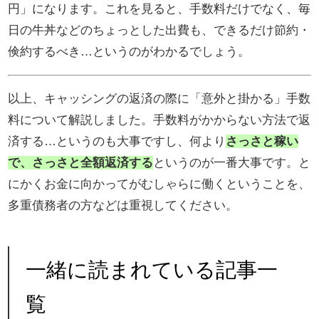
円」になります。これを見ると、手数料だけでなく、毎
日の牛丼などのちょっとした出費も、できるだけ節約・
倹約するべき…というのがわかるでしょう。
以上、キャッシングの返済の際に「意外と掛かる」手数
料について解説しました。手数料がかからない方法で返
済する…というのも大事ですし、何より
さっさと稼い
で、さっさと全額返済する
というのが一番大事です。と
にかくお金に向かってがむしゃらに働くということを、
多重債務者の方などは重視してください。
一緒に読まれている記事一
覧