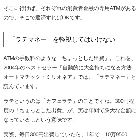
そこに行けば、それぞれの消費者金融の専用ATMがある
ので、そこで返済すればOKです。
「ラテマネー」を軽視してはいけない
ATMの手数料のような「ちょっとした出費」。これを、
2004年のベストセラー『自動的に大金持ちになる方法-
オートマチック・ミリオネア』では、「ラテマネー」と
読んでいます。
ラテというのは「カフェラテ」のことですね。300円程
度の「ちょっとした出費」が、実は年間で膨大な金額に
なっている…という意味です。
実際、毎日300円出費していたら、1年で「10万9500