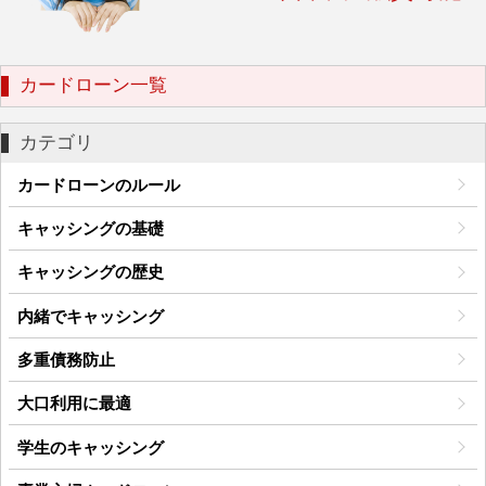
カードローン一覧
カテゴリ
カードローンのルール
キャッシングの基礎
キャッシングの歴史
内緒でキャッシング
多重債務防止
大口利用に最適
学生のキャッシング