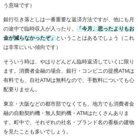
う意味です）
銀行引き落としは一番重要な返済方法ですが、他にも月
の途中で臨時収入が入ったり、
「今月、思ったよりもお
金が減らなかったぞ」
ということはあるでしょう（これ
は非常にいい傾向です）
そういう時は、やはりどんどん臨時返済していくに限り
ます。消費者金融の場合、銀行・コンビニの提携ATMは
有料でも、自社ATMは無料なので、手数料についても心
配要りません。
東京・大阪などの都市部でなくても、地方でも消費者金
融の自動契約機・無人契約機・ATMはたくさんありま
す。町中で、それぞれの社名・ブランド名の看板の建物
を見たことも多いでしょう。