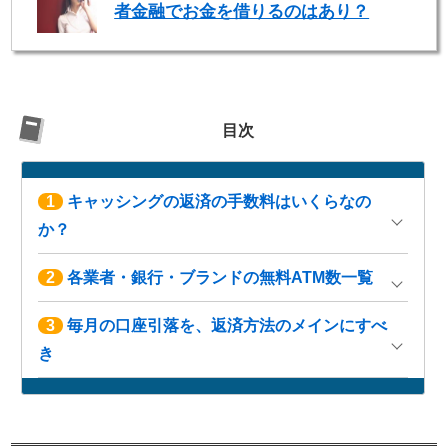
者金融でお金を借りるのはあり？
目次
1
キャッシングの返済の手数料はいくらなの
か？
2
各業者・銀行・ブランドの無料ATM数一覧
3
毎月の口座引落を、返済方法のメインにすべ
き