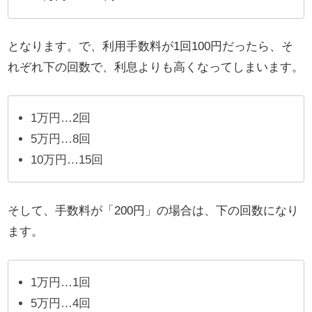
となります。で、利用手数料が1回100円だったら、そ
れぞれ下の回数で、利息よりも高くなってしまいます。
1万円…2回
5万円…8回
10万円…15回
そして、手数料が「200円」の場合は、下の回数になり
ます。
1万円…1回
5万円…4回